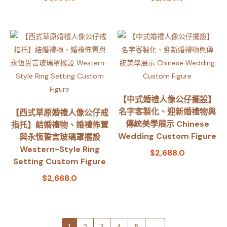
【中式婚禮人像公仔擺設】
名字客製化、迎新婚禮物與
【西式草原婚禮人像公仔戒
傳統美學展示 Chinese
指托】結婚禮物、婚禮佈置
Wedding Custom Figure
與永恆誓言玻璃罩擺設
Western-Style Ring
$
2,688.0
Setting Custom Figure
$
2,668.0
1
2
3
4
5
→