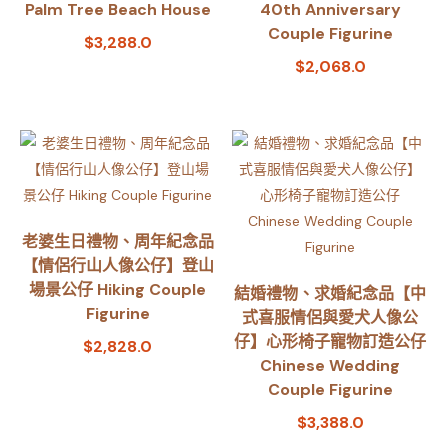
Palm Tree Beach House
40th Anniversary
Couple Figurine
$
3,288.0
$
2,068.0
老婆生日禮物、周年紀念品
【情侶行山人像公仔】登山
場景公仔 Hiking Couple
結婚禮物、求婚紀念品【中
Figurine
式喜服情侶與愛犬人像公
仔】心形椅子寵物訂造公仔
$
2,828.0
Chinese Wedding
Couple Figurine
$
3,388.0