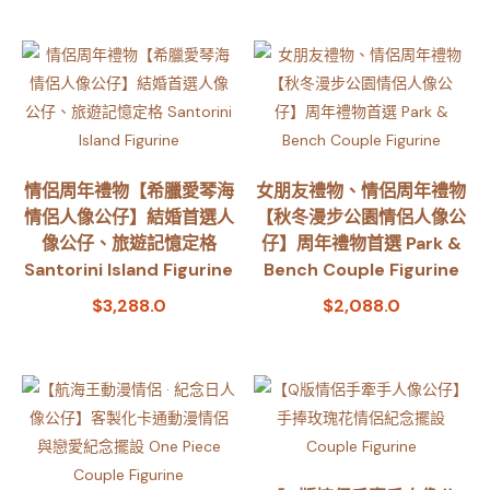
情侶周年禮物【希臘愛琴海
女朋友禮物、情侶周年禮物
情侶人像公仔】結婚首選人
【秋冬漫步公園情侶人像公
像公仔、旅遊記憶定格
仔】周年禮物首選 Park &
Santorini Island Figurine
Bench Couple Figurine
$
3,288.0
$
2,088.0