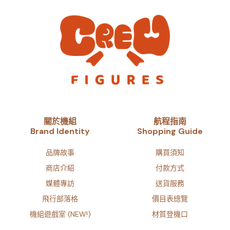
關於機組
航程指南
Brand Identity​
Shopping Guide
品牌故事​
購買須知
商店介紹
付款方式
媒體專訪
送貨服務
飛行部落格
價目表總覽
機組遊戲室 (NEW!)
材質登機口