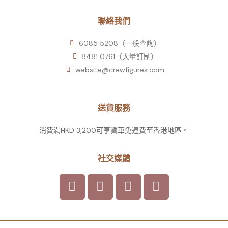
聯絡我們
6085 5208（一般查詢）
8481 0761（大量訂制）
website@crewfigures.com
送貨服務
消費滿HKD 3,200可享貨車免運費至香港地區。
社交媒體