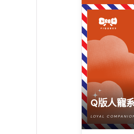
Q版人寵系列
LOYAL COMPANIO