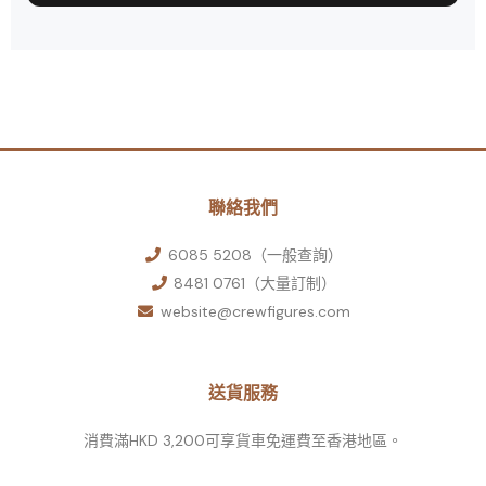
聯絡我們
6085 5208（一般查詢）
8481 0761（大量訂制）
website@crewfigures.com
送貨服務
消費滿HKD 3,200可享貨車免運費至香港地區。