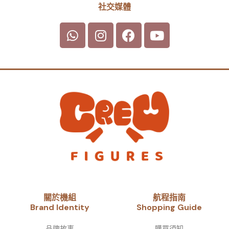
社交媒體
關於機組
航程指南
Brand Identity​
Shopping Guide
品牌故事​
購買須知