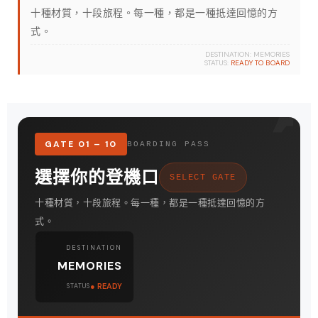
十種材質，十段旅程。每一種，都是一種抵達回憶的方
式。
DESTINATION: MEMORIES
STATUS:
READY TO BOARD
GATE 01 – 10
BOARDING PASS
選擇你的登機口
SELECT GATE
十種材質，十段旅程。每一種，都是一種抵達回憶的方
式。
DESTINATION
MEMORIES
● READY
STATUS