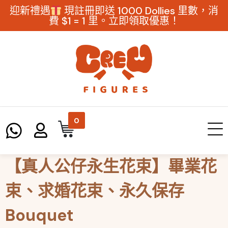
迎新禮遇
現註冊即送 1000 Dollies 里數，消
費 $1 = 1 里。立即領取優惠！
0
【真人公仔永生花束】畢業花
束、求婚花束、永久保存
Bouquet