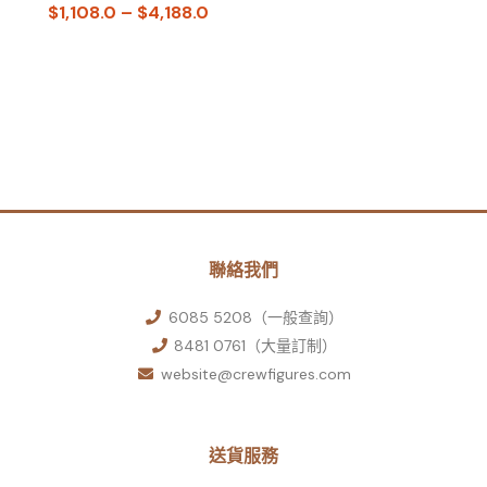
$
1,108.0
–
$
4,188.0
聯絡我們
6085 5208（一般查詢）
8481 0761（大量訂制）
website@crewfigures.com
送貨服務