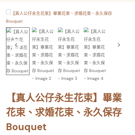
【真人公仔永生花束】畢業
花束、求婚花束、永久保存
Bouquet