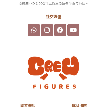
消費滿HKD 3,200可享貨車免運費至香港地區。
社交媒體
關於機組
航程指南