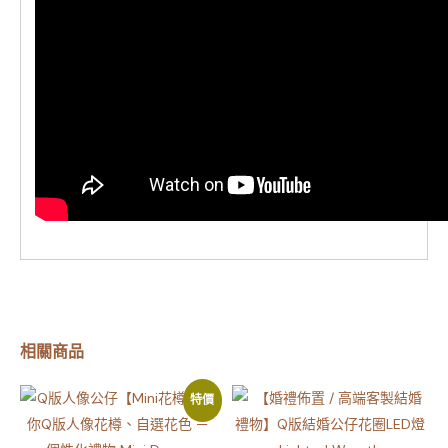
相關商品
特價