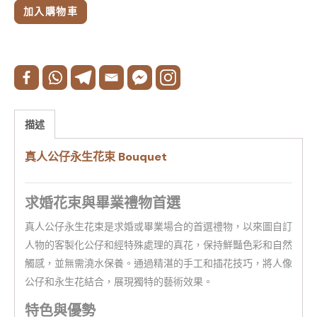
加入購物車
描述
真人公仔永生花束 Bouquet
求婚花束與畢業禮物首選
真人公仔永生花束是求婚或畢業場合的首選禮物，以來圖自訂
人物的客製化公仔和經特殊處理的真花，保持鮮豔色彩和自然
觸感，並無需澆水保養。通過精湛的手工和插花技巧，將人像
公仔和永生花結合，展現獨特的藝術效果。
特色與優勢