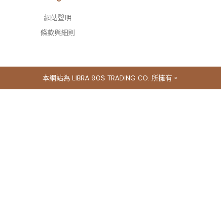
網站聲明
條款與細則
本網站為 LIBRA 90S TRADING CO. 所擁有。