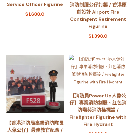
Service Officer Figurine
消防制服公仔訂製 / 香港原
創設計 Airport Fire
$
1,688.0
Contingent Retirement
Figurine
$
1,398.0
【消防員Power Up人像公
仔】專業消防制服、紅色消
防喉與消防栓擺設 /
Firefighter Figurine with
【香港消防局高級消防隊長
Fire Hydrant
人像公仔】最佳教官紀念 /