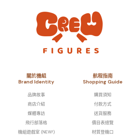
關於機組
航程指南
Brand Identity​
Shopping Guide
品牌故事​
購買須知
商店介紹
付款方式
媒體專訪
送貨服務
飛行部落格
價目表總覽
機組遊戲室 (NEW!)
材質登機口