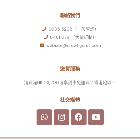
聯絡我們
6085 5208（一般查詢）
8481 0761（大量訂制）
website@crewfigures.com
送貨服務
消費滿HKD 3,200可享貨車免運費至香港地區。
社交媒體