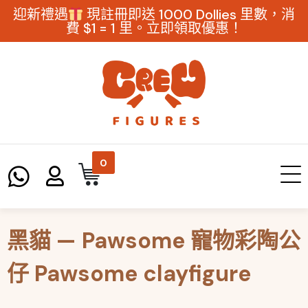
迎新禮遇
現註冊即送 1000 Dollies 里數，消
費 $1 = 1 里。立即領取優惠！
0
黑貓 — Pawsome 寵物彩陶公
仔 Pawsome clayfigure