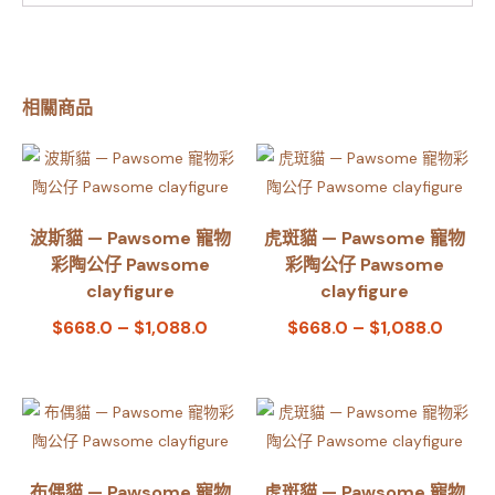
相關商品
波斯貓 — Pawsome 寵物
虎斑貓 — Pawsome 寵物
彩陶公仔 Pawsome
彩陶公仔 Pawsome
clayfigure
clayfigure
$
668.0
–
$
1,088.0
$
668.0
–
$
1,088.0
布偶貓 — Pawsome 寵物
虎斑貓 — Pawsome 寵物