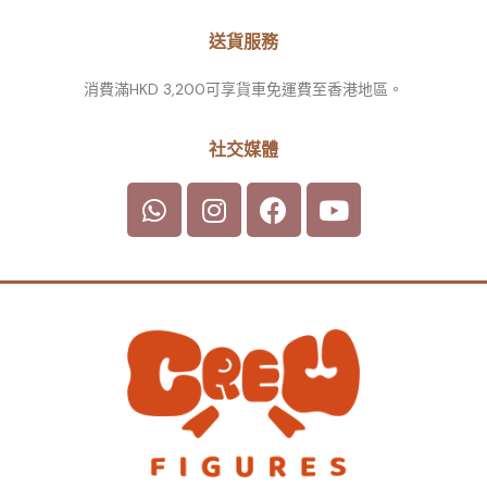
送貨服務
消費滿HKD 3,200可享貨車免運費至香港地區。
社交媒體