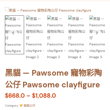
黑貓 — Pawsome 寵物彩陶
公仔 Pawsome clayfigure
$
668.0
–
$
1,088.0
Category:
貓貓公仔