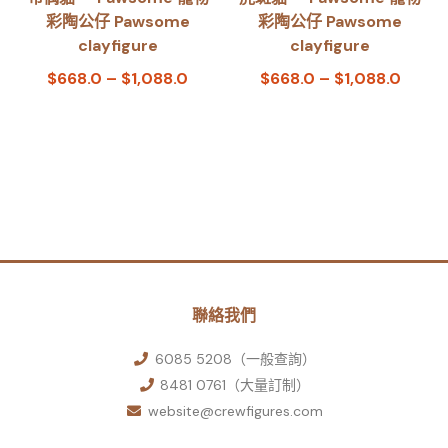
彩陶公仔 Pawsome
彩陶公仔 Pawsome
clayfigure
clayfigure
$
668.0
–
$
1,088.0
$
668.0
–
$
1,088.0
聯絡我們
6085 5208（一般查詢）
8481 0761（大量訂制）
website@crewfigures.com