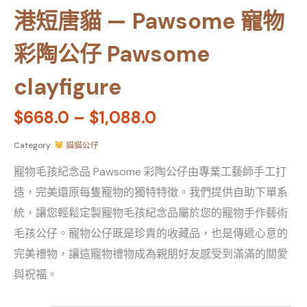
港短唐貓 — Pawsome 寵物
彩陶公仔 Pawsome
clayfigure
$
668.0
–
$
1,088.0
Category:
貓貓公仔
寵物毛孩紀念品 Pawsome 彩陶公仔由專業工藝師手工打
造，完美還原每隻寵物的獨特特徵。我們提供自助下單系
統，讓您輕鬆定製寵物毛孩紀念品屬於您的寵物手作藝術
毛孩公仔。寵物公仔既是珍貴的收藏品，也是傳遞心意的
完美禮物，讓這寵物禮物成為親朋好友感受到滿滿的關愛
與祝福。