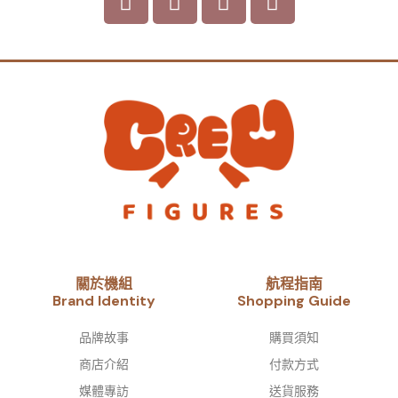
關於機組
航程指南
Brand Identity​
Shopping Guide
品牌故事​
購買須知
商店介紹
付款方式
媒體專訪
送貨服務