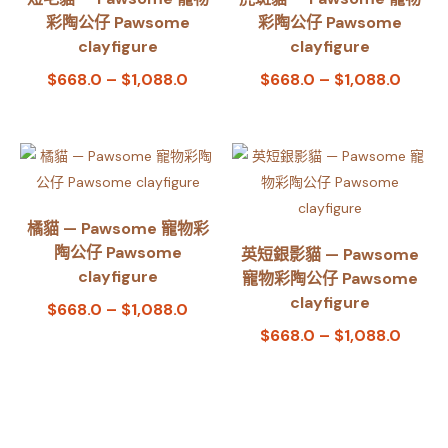
彩陶公仔 Pawsome
彩陶公仔 Pawsome
clayfigure
clayfigure
$
668.0
–
$
1,088.0
$
668.0
–
$
1,088.0
橘貓 — Pawsome 寵物彩
陶公仔 Pawsome
英短銀影貓 — Pawsome
clayfigure
寵物彩陶公仔 Pawsome
clayfigure
$
668.0
–
$
1,088.0
$
668.0
–
$
1,088.0