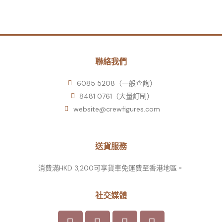
聯絡我們
6085 5208（一般查詢）
8481 0761（大量訂制）
website@crewfigures.com
送貨服務
消費滿HKD 3,200可享貨車免運費至香港地區。
社交媒體