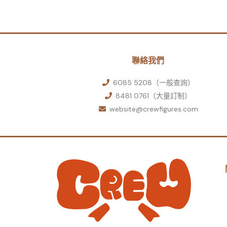
聯絡我們
6085 5208（一般查詢）
8481 0761（大量訂制）
website@crewfigures.com