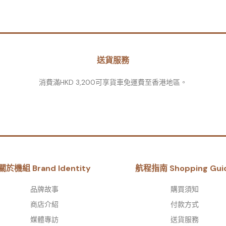
送貨服務
消費滿HKD 3,200可享貨車免運費至香港地區。
關於機組 Brand Identity
航程指南 Shopping Gui
品牌故事​
購買須知
商店介紹
付款方式
媒體專訪
送貨服務