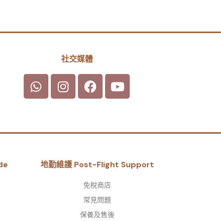
社交媒體
de
地勤維護 Post-Flight Support
免稅商店
常見問題
保養及售後