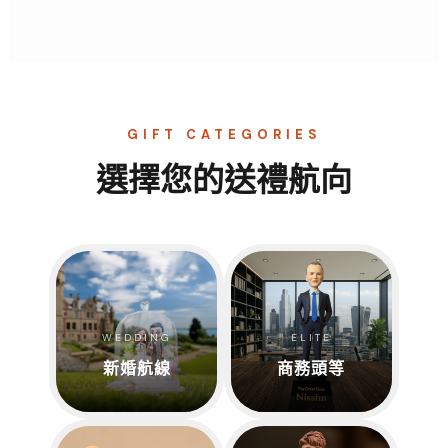
GIFT CATEGORIES
選擇您的送禮航向
WEDDING
ELITE
新婚航線
商務頭等