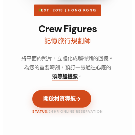
EST. 2018 | HONG KONG
Crew Figures
記憶旅行規劃師
將平面的照片，立體化成觸得到的回憶。
為您的重要時刻，預訂一張通往心底的
頭等艙機票
。
開啟材質導航
STATUS:
24HR ONLINE RESERVATION