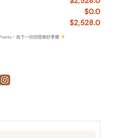
$2,528.0
$0.0
$2,528.0
 Points，為下一份回憶做好準備