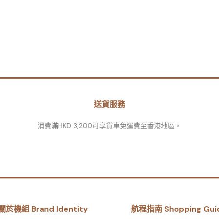
送貨服務
消費滿HKD 3,200可享貨車免運費至香港地區。
關於機組 Brand Identity
航程指南 Shopping Gui