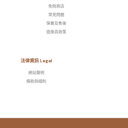
免稅商店
常見問題
保養及售後
退換貨政策
法律資訊 Legal
網站聲明
條款與細則