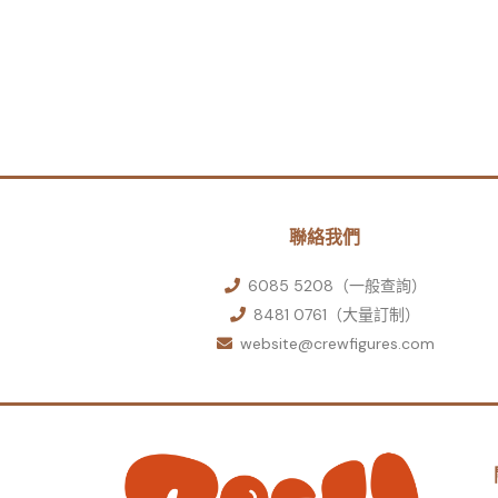
聯絡我們
6085 5208（一般查詢）
8481 0761（大量訂制）
website@crewfigures.com