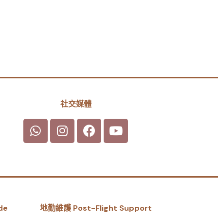
社交媒體
de
地勤維護 Post-Flight Support