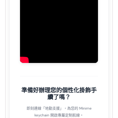
準備好辦理您的個性化掛飾手
續了嗎？
即刻連線「地勤支援」，為您的 Minime
keychain 開啟專屬定制航線。