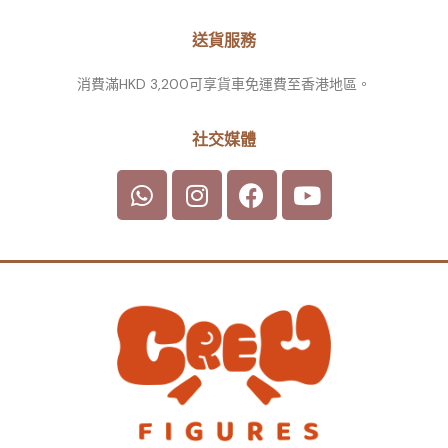
送貨服務
消費滿HKD 3,200可享貨車免運費至香港地區。
社交媒體