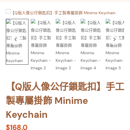
【Q版人像公仔鎖匙扣】手工
製專屬掛飾 Minime
Keychain
$
168.0