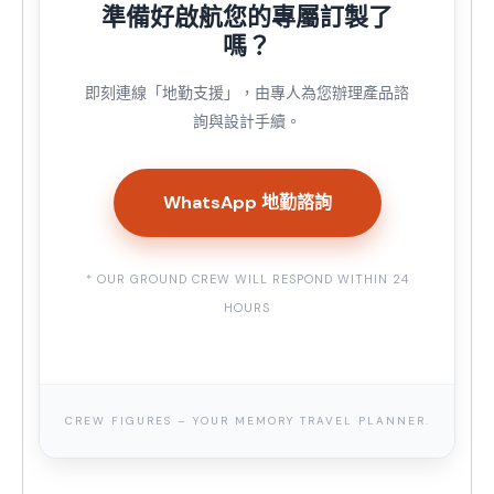
準備好啟航您的專屬訂製了
嗎？
即刻連線「地勤支援」，由專人為您辦理產品諮
詢與設計手續。
WhatsApp 地勤諮詢
* OUR GROUND CREW WILL RESPOND WITHIN 24
HOURS
CREW FIGURES – YOUR MEMORY TRAVEL PLANNER.