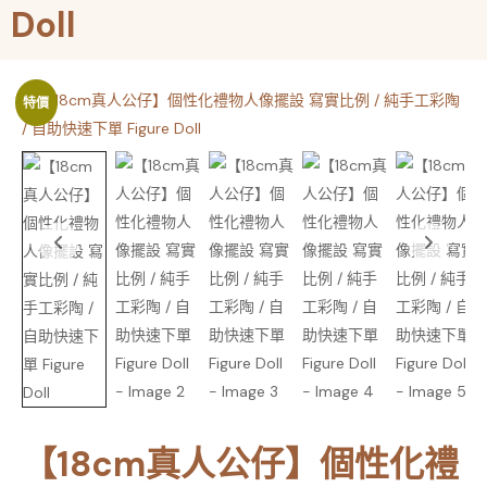
Doll
特價
【18cm真人公仔】個性化禮