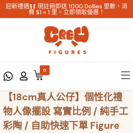
迎新禮遇
現註冊即送 1000 Dollies 里數，消
費 $1 = 1 里。立即領取優惠！
0
【18cm真人公仔】個性化禮
物人像擺設 寫實比例 / 純手工
彩陶 / 自助快速下單 Figure