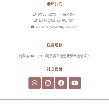
聯絡我們
6085 5208（一般查詢）
8481 0761（大量訂制）
website@crewfigures.com
送貨服務
消費滿HKD 3,200可享貨車免運費至香港地區。
社交媒體