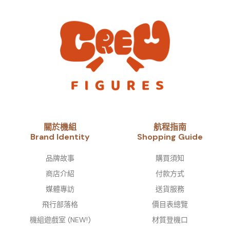
關於機組
航程指南
Brand Identity​
Shopping Guide
品牌故事​
購買須知
商店介紹
付款方式
媒體專訪
送貨服務
飛行部落格
價目表總覽
機組遊戲室 (NEW!)
材質登機口