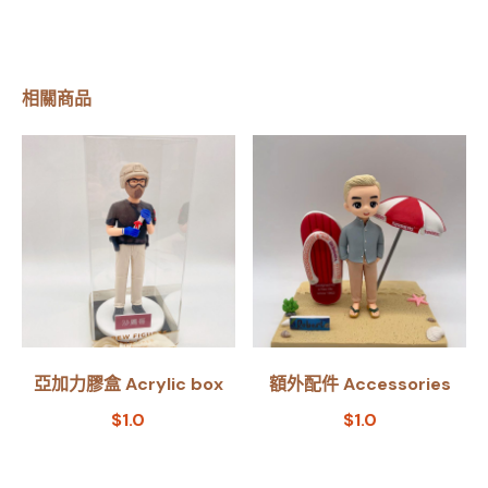
相關商品
亞加力膠盒 Acrylic box
額外配件 Accessories
$
1.0
$
1.0