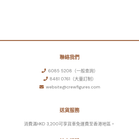
聯絡我們
6085 5208（一般查詢）
8481 0761（大量訂制）
website@crewfigures.com
送貨服務
消費滿HKD 3,200可享貨車免運費至香港地區。