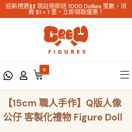
迎新禮遇
現註冊即送 1000 Dollies 里數，消
費 $1 = 1 里。立即領取優惠！
0
【15cm 職人手作】Q版人像
公仔 客製化禮物 Figure Doll