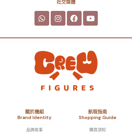
社交媒體
關於機組
航程指南
Brand Identity​
Shopping Guide
品牌故事​
購買須知