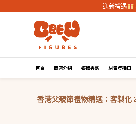
迎新禮遇
首頁
商店介紹
媒體專訪
材質登機口
香港父親節禮物精選：客製化 