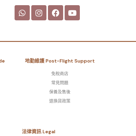
de
地勤維護 Post-Flight Support
免稅商店
常見問題
保養及售後
退換貨政策
法律資訊 Legal