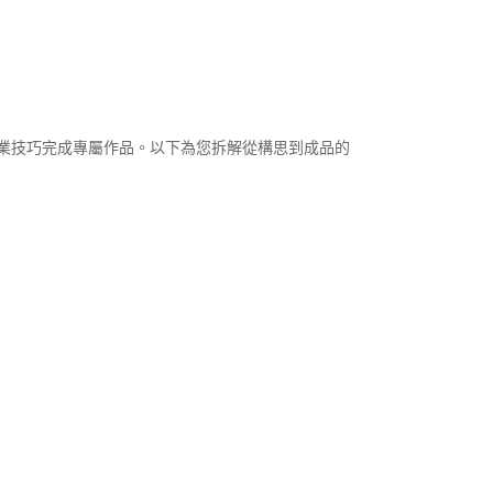
業技巧完成專屬作品。以下為您拆解從構思到成品的