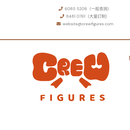
6085 5208（一般查詢）
8481 0761（大量訂制）
website@crewfigures.com