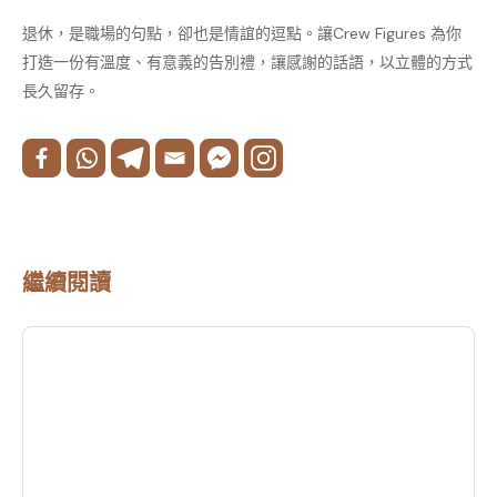
退休，是職場的句點，卻也是情誼的逗點。讓Crew Figures 為你
打造一份有溫度、有意義的告別禮，讓感謝的話語，以立體的方式
長久留存。
繼續閱讀