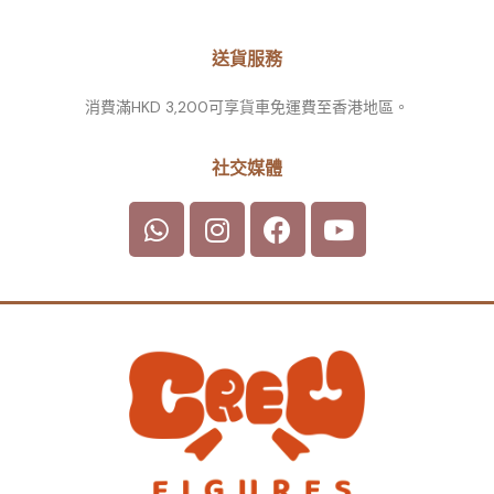
送貨服務
消費滿HKD 3,200可享貨車免運費至香港地區。
社交媒體