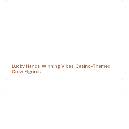
Lucky Hands, Winning Vibes: Casino-Themed
Crew Figures