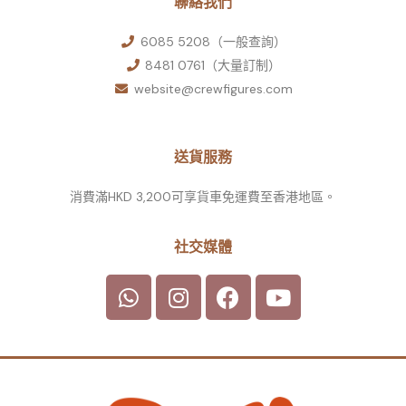
聯絡我們
6085 5208（一般查詢）
8481 0761（大量訂制）
website@crewfigures.com
送貨服務
消費滿HKD 3,200可享貨車免運費至香港地區。
社交媒體