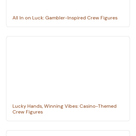
All In on Luck: Gambler-Inspired Crew Figures
Lucky Hands, Winning Vibes: Casino-Themed
Crew Figures