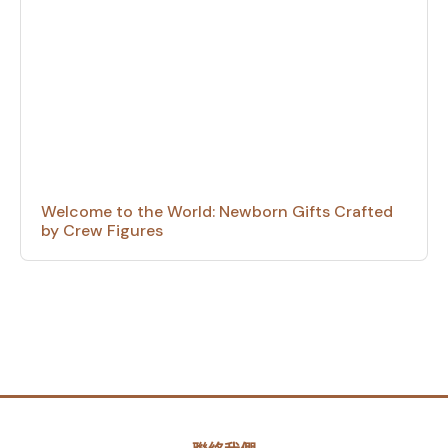
Welcome to the World: Newborn Gifts Crafted
by Crew Figures