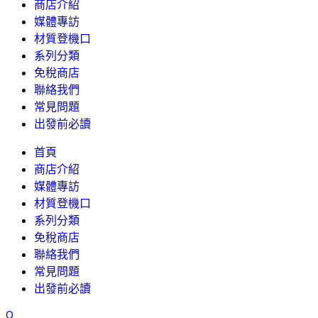
商店介紹
媒體專訪
材質登機口
系列分類
免稅商店
聯絡我們
常見問題
出發前必讀
首頁
商店介紹
媒體專訪
材質登機口
系列分類
免稅商店
聯絡我們
常見問題
出發前必讀
0