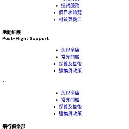
送貨服務
價目表總覽
材質登機口
地勤維護
Post-Flight Support
免稅商店
常見問題
保養及售後
退換貨政策
×
免稅商店
常見問題
保養及售後
退換貨政策
飛行俱樂部