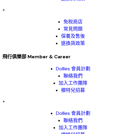
×
免稅商店
常見問題
保養及售後
退換貨政策
飛行俱樂部 Member & Career
Dollies 會員計劃
聯絡我們
加入工作團隊
模特兒招募
×
Dollies 會員計劃
聯絡我們
加入工作團隊