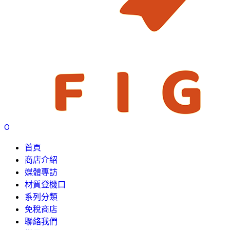
0
首頁
商店介紹
媒體專訪
材質登機口
系列分類
免稅商店
聯絡我們