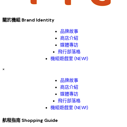
關於機組 Brand Identity
品牌故事​
商店介紹
媒體專訪
飛行部落格
機組遊戲室 (NEW!)
×
品牌故事​
商店介紹
媒體專訪
飛行部落格
機組遊戲室 (NEW!)
航程指南 Shopping Guide