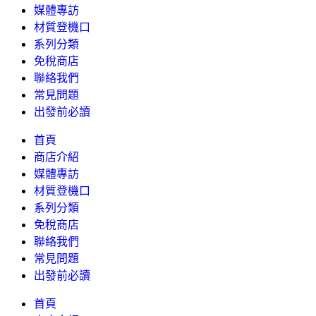
媒體專訪
材質登機口
系列分類
免稅商店
聯絡我們
常見問題
出發前必讀
首頁
商店介紹
媒體專訪
材質登機口
系列分類
免稅商店
聯絡我們
常見問題
出發前必讀
首頁