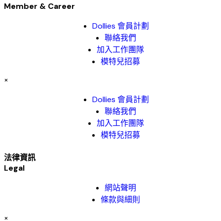
Member & Career
Dollies 會員計劃
聯絡我們
加入工作團隊
模特兒招募
×
Dollies 會員計劃
聯絡我們
加入工作團隊
模特兒招募
法律資訊
Legal
網站聲明
條款與細則
×