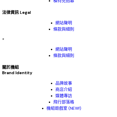
模特兒招募
法律資訊 Legal
網站聲明
條款與細則
×
網站聲明
條款與細則
關於機組
Brand Identity​
品牌故事​
商店介紹
媒體專訪
飛行部落格
機組遊戲室 (NEW!)