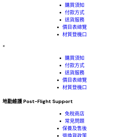
購買須知
付款方式
送貨服務
價目表總覽
材質登機口
×
購買須知
付款方式
送貨服務
價目表總覽
材質登機口
地勤維護 Post-Flight Support
免稅商店
常見問題
保養及售後
退換貨政策