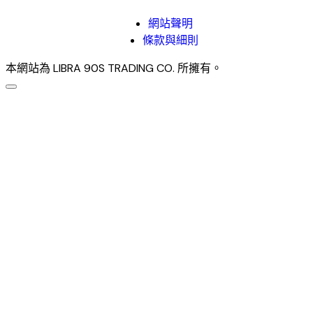
網站聲明
條款與細則
本網站為 LIBRA 90S TRADING CO. 所擁有。