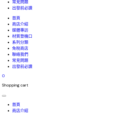
常見問題
出發前必讀
首頁
商店介紹
媒體專訪
材質登機口
系列分類
免稅商店
聯絡我們
常見問題
出發前必讀
0
Shopping cart
首頁
商店介紹