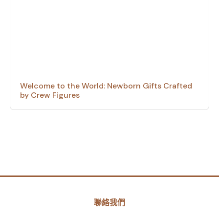
Welcome to the World: Newborn Gifts Crafted
by Crew Figures
聯絡我們