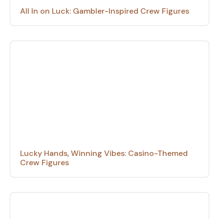
All In on Luck: Gambler-Inspired Crew Figures
Lucky Hands, Winning Vibes: Casino-Themed
Crew Figures