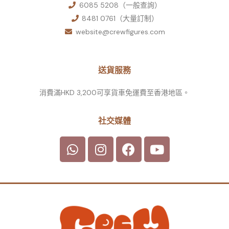
6085 5208（一般查詢）
8481 0761（大量訂制）
website@crewfigures.com
送貨服務
消費滿HKD 3,200可享貨車免運費至香港地區。
社交媒體