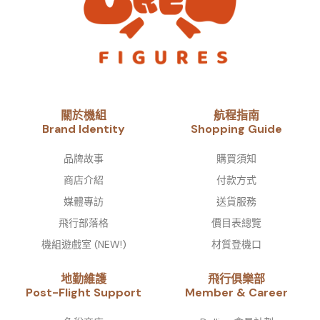
關於機組
航程指南
Brand Identity​
Shopping Guide
品牌故事​
購買須知
商店介紹
付款方式
媒體專訪
送貨服務
飛行部落格
價目表總覽
機組遊戲室 (NEW!)
材質登機口
地勤維護
飛行俱樂部
Post-Flight Support
Member & Career