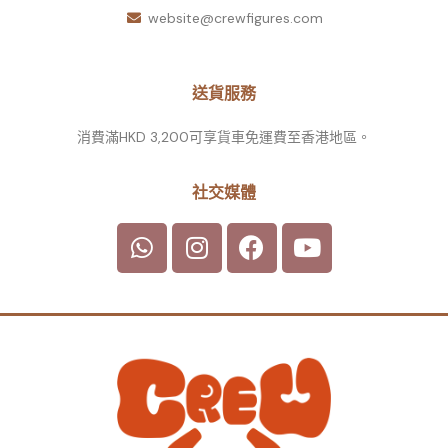
website@crewfigures.com
送貨服務
消費滿HKD 3,200可享貨車免運費至香港地區。
社交媒體