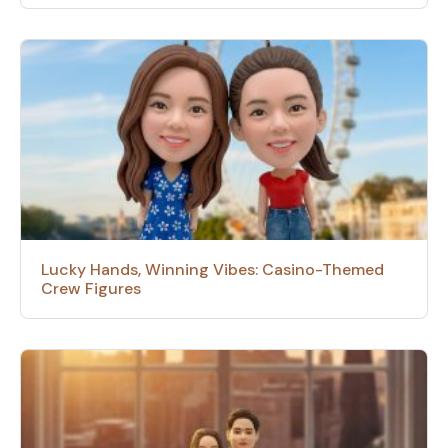
Lucky Hands, Winning Vibes: Casino-Themed
Crew Figures