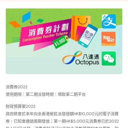
消費券2022
使用期限｜第二期派發時間｜領取第二期平台
財政預算案2022
政府將會於本年向全香港居民派發總額HK$10,000元的電子消費
券，已知會通過兩期發放；第一期HK$5,000元消費券已於2022