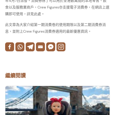
年4月7日派發。消費券除了可以用於全港數萬間的本地零售、飲
食以及服務業商戶，Crew Figures亦支援電子消費券，在網店上選
購即可使用，詳見此處。
此文章為大家介紹第一期消費卷的使用期限以及第二期消費券消
息，並附上Crew Figures消費券適用的最新優惠資訊。
繼續閱讀