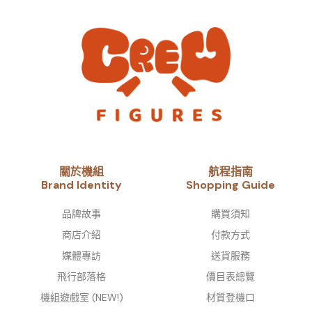
關於機組
航程指南
Brand Identity​
Shopping Guide
品牌故事​
購買須知
商店介紹
付款方式
媒體專訪
送貨服務
飛行部落格
價目表總覽
機組遊戲室 (NEW!)
材質登機口