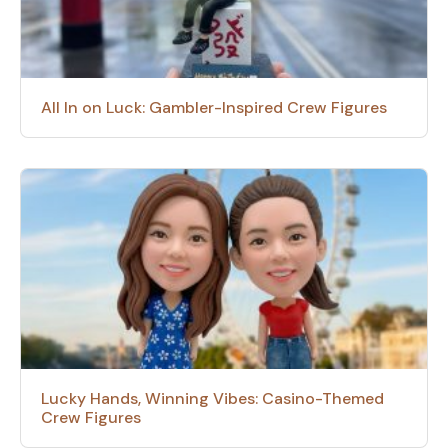
All In on Luck: Gambler-Inspired Crew Figures
Lucky Hands, Winning Vibes: Casino-Themed
Crew Figures