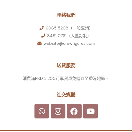
聯絡我們
6085 5208（一般查詢）
8481 0761（大量訂制）
website@crewfigures.com
送貨服務
消費滿HKD 3,200可享貨車免運費至香港地區。
社交媒體