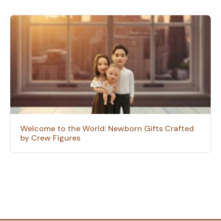
Welcome to the World: Newborn Gifts Crafted
by Crew Figures