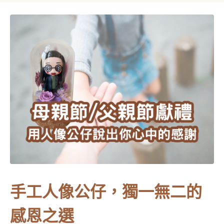
手工人像公仔，獨一無二的
感恩之選