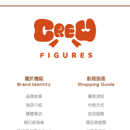
關於機組
航程指南
Brand Identity​
Shopping Guide
品牌故事​
購買須知
商店介紹
付款方式
媒體專訪
送貨服務
飛行部落格
價目表總覽