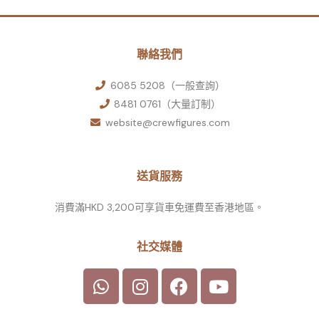
聯絡我們
6085 5208（一般查詢）
8481 0761（大量訂制）
website@crewfigures.com
送貨服務
消費滿HKD 3,200可享貨車免運費至香港地區。
社交媒體