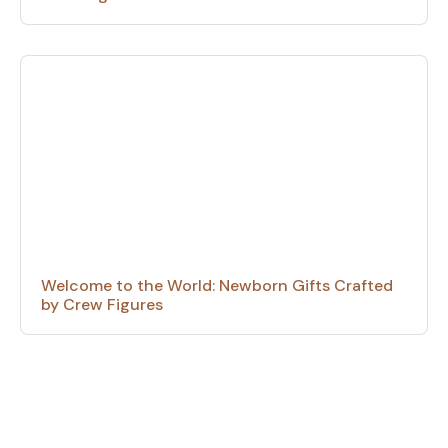
Welcome to the World: Newborn Gifts Crafted
by Crew Figures