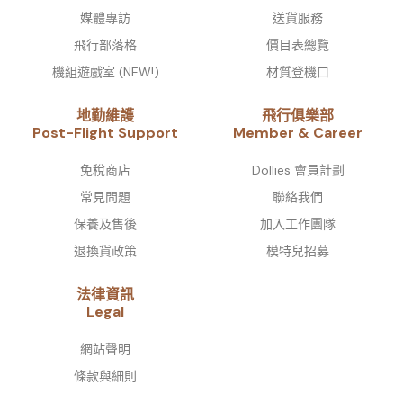
媒體專訪
送貨服務
飛行部落格
價目表總覽
機組遊戲室 (NEW!)
材質登機口
地勤維護
飛行俱樂部
Post-Flight Support
Member & Career
免稅商店
Dollies 會員計劃
常見問題
聯絡我們
保養及售後
加入工作團隊
退換貨政策
模特兒招募
法律資訊
Legal
網站聲明
條款與細則