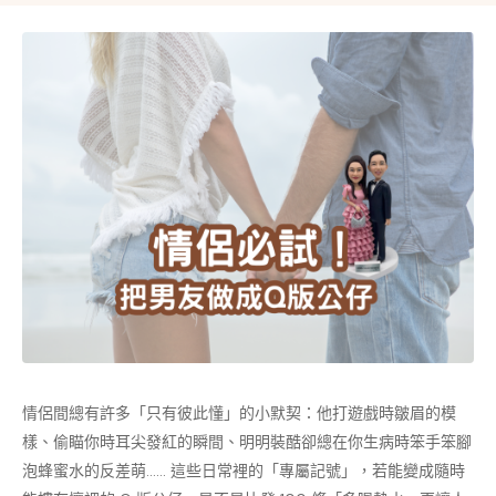
情侶間總有許多「只有彼此懂」的小默契：他打遊戲時皺眉的模
樣、偷瞄你時耳尖發紅的瞬間、明明裝酷卻總在你生病時笨手笨腳
泡蜂蜜水的反差萌…… 這些日常裡的「專屬記號」，若能變成隨時