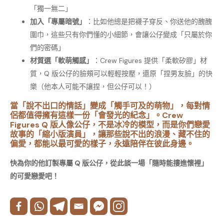
「獨一無二」
加入「專屬暗號」
：比如他總是把襪子穿反、你送他的醜醜
圍巾，這些只有你們懂的小細節，會讓公仔變成「只屬於你
們的密碼」
材質選「軟萌觸感」
：Crew Figures 提供「柔軟矽膠」材
質，Q 版公仔的臉頰可以輕輕按壓，還原「捏男友臉」的快
樂（他本人可能不讓捏，但公仔可以！）
當「說不出口的情話」變成「觸手可及的萌物」，每對情
侶都值得擁有這樣一份「會發光的紀念」。Crew
Figures Q 版人像公仔，不是冰冷的模型，而是你們戀愛
故事的「縮小版演員」，讓那些說不出的浪漫、藏不住的
偏愛，都能以最可愛的樣子，永遠陪伴在彼此身邊。
快為你的他訂製專屬 Q 版公仔，從此談一場「隨時能摟進懷裡」
的可愛戀愛吧！