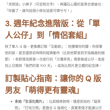
「求原諒」小牌子（可定制文字），再鐵石心腸的直男也會破功：
「你贏了，誰叫這個小傢伙這麼可憐兮兮！」
3.
週年紀念進階版：從「單
人公仔」到「情侶套組」
除了單人 Q 版，更推薦訂製「互動款」：他摟著你的腰、你捏著
他的臉，甚至還原初吻時的經典動作（比如他緊張到手指蜷曲的細
節）。有對情侶將第一次旅行的「沙灘背背」場景做成公仔，底座
刻上日期與「我們的第 100 天」，成為比照片更立體的紀念碑。
訂製貼心指南：讓你的 Q 版
男友「萌得更有靈魂」
多拍「生活化照片」
：比起精修帥照，隨意抓拍的「癡笑
照」「打哈欠照」更適合 Q 版萌化，真實表情才能讓公仔