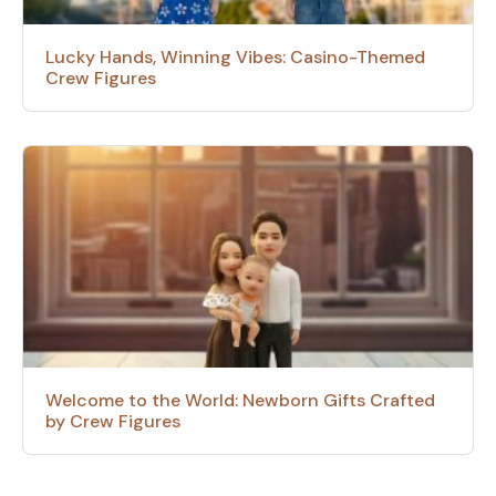
Lucky Hands, Winning Vibes: Casino-Themed
Crew Figures
Welcome to the World: Newborn Gifts Crafted
by Crew Figures