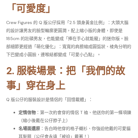
「可愛度」
Crew Figures 的 Q 版公仔採用「2.5 頭身黃金比例」：大頭大腦
的設計讓男友的臉型輪廓更圓潤，配上縮小版的身體，即使是
185cm 的壯碩男友，也能變成「捧在手心就能寵」的迷你版。臉
部細節更經過「萌化優化」：寬寬的肩膀縮成圓弧狀、棱角分明的
下巴變成小圓臉，連喉結都變成「可愛小凸點」。
2.
服裝場景：把「我們的故
事」穿在身上
Q 版公仔的服裝設計是情侶的「回憶載體」：
定情信物
：第一次約會穿的情侶 T 裇、他送你的第一條項鍊
（縮小後戴在公仔脖子上）
名場面還原
：告白時他穿的格子襯衫、你強迫他戴的可愛貓
耳髮箍（公仔會永遠「被迫」戴著！）