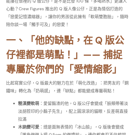
能摟在懷裡的 Q 版公仔，是不是比發 100 條「多喝熱水」更讓人
心動？Crew Figures 推出的 Q 版人像公仔，正是為情侶打造的
「戀愛記憶濃縮器」，讓你的男孩從此擁有「軟萌雙胞胎」，隨時
陪你談一場「觸手可及」的戀愛！
一、「他的缺點，在 Q 版公
仔裡都是萌點！」—— 捕捉
專屬於你們的「愛情縮影」
比起寫實公仔，Q 版最大的魅力在於「萌化改造」：把男友的「鋼
鐵味」轉化為「奶萌感」，連「缺點」都能變成專屬萌點！
糙漢變軟萌
：愛留鬍渣的他，Q 版公仔會變成「臉頰帶著淡
淡胡茬印的小鬍子先生」，配上圓滾滾的貓眼，反差萌直接
拉滿
木訥變可愛
：總是面無表情的「冰山臉」，Q 版後會變成
「嘴角微微上揚 0.5cm 的傲嬌臉」，連你都會忍不住想捏