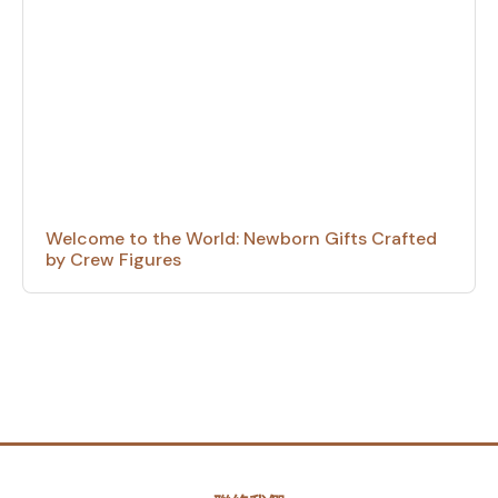
Welcome to the World: Newborn Gifts Crafted
by Crew Figures