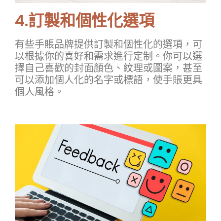
4.訂製和個性化選項
有些手賬品牌提供訂製和個性化的選項，可
以根據你的喜好和需求進行定制。你可以選
擇自己喜歡的封面顏色、紋理或圖案，甚至
可以添加個人化的名字或標語，使手賬更具
個人風格。