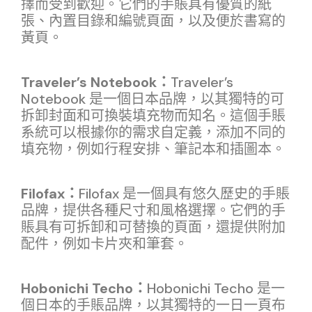
擇而受到歡迎。它們的手賬具有優質的紙
張、內置目錄和編號頁面，以及便於書寫的
黃頁。
Traveler’s Notebook：
Traveler’s
Notebook 是一個日本品牌，以其獨特的可
拆卸封面和可換裝填充物而知名。這個手賬
系統可以根據你的需求自定義，添加不同的
填充物，例如行程安排、筆記本和插圖本。
Filofax：
Filofax 是一個具有悠久歷史的手賬
品牌，提供各種尺寸和風格選擇。它們的手
賬具有可拆卸和可替換的頁面，還提供附加
配件，例如卡片夾和筆套。
Hobonichi Techo：
Hobonichi Techo 是一
個日本的手賬品牌，以其獨特的一日一頁布