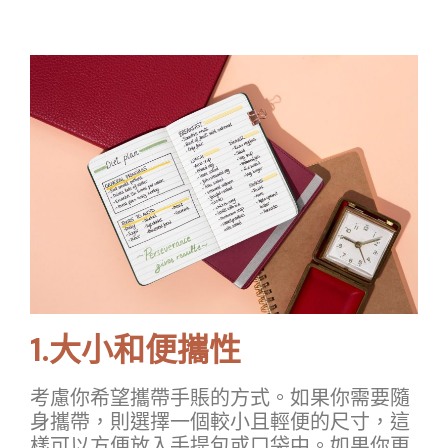
1.大小和便攜性
考慮你希望攜帶手賬的方式。如果你需要隨
身攜帶，則選擇一個較小且輕便的尺寸，這
樣可以方便放入手提包或口袋中。如果你更