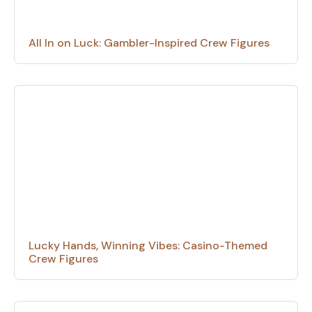
All In on Luck: Gambler-Inspired Crew Figures
Lucky Hands, Winning Vibes: Casino-Themed
Crew Figures