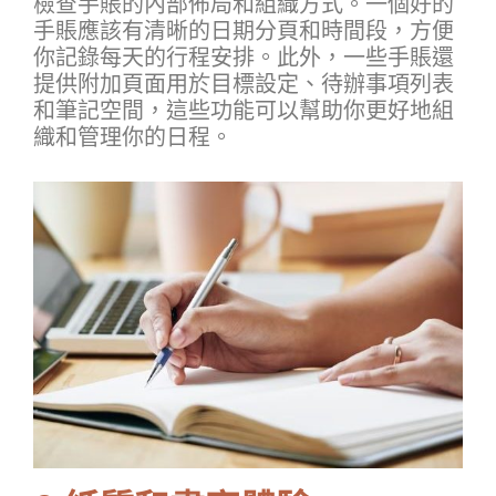
檢查手賬的內部佈局和組織方式。一個好的
手賬應該有清晰的日期分頁和時間段，方便
你記錄每天的行程安排。此外，一些手賬還
提供附加頁面用於目標設定、待辦事項列表
和筆記空間，這些功能可以幫助你更好地組
織和管理你的日程。