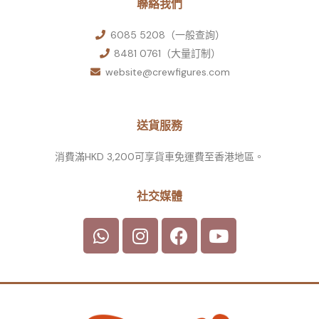
聯絡我們
6085 5208（一般查詢）
8481 0761（大量訂制）
website@crewfigures.com
送貨服務
消費滿HKD 3,200可享貨車免運費至香港地區。
社交媒體