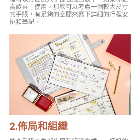
喜歡桌上使用，那麼可以考慮一個較大尺寸
的手賬，有足夠的空間來寫下詳細的行程安
排和筆記。
2.佈局和組織