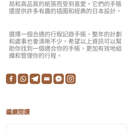
局和高品質的紙張而受到喜愛。它們的手賬
還提供許多有趣的插圖和經典的日本設計。
選擇一個合適的行程記錄手賬，整年的計劃
和處事也會清晰不少。希望以上資訊可以幫
助你找到一個適合你的手賬，更加有效地組
織和管理你的行程。
繼續閱讀