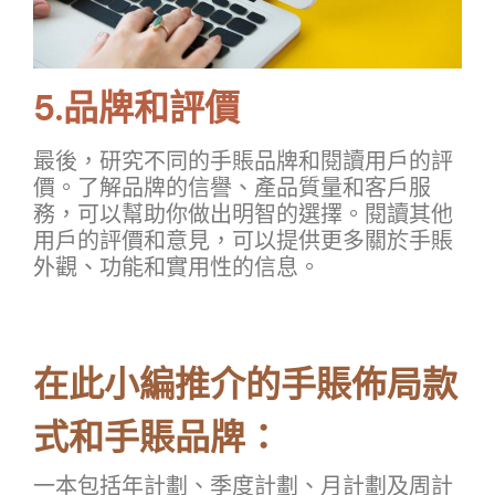
5.品牌和評價
最後，研究不同的手賬品牌和閱讀用戶的評
價。了解品牌的信譽、產品質量和客戶服
務，可以幫助你做出明智的選擇。閱讀其他
用戶的評價和意見，可以提供更多關於手賬
外觀、功能和實用性的信息。
在此小編推介的手賬佈局款
式和手賬品牌：
一本包括年計劃、季度計劃、月計劃及周計