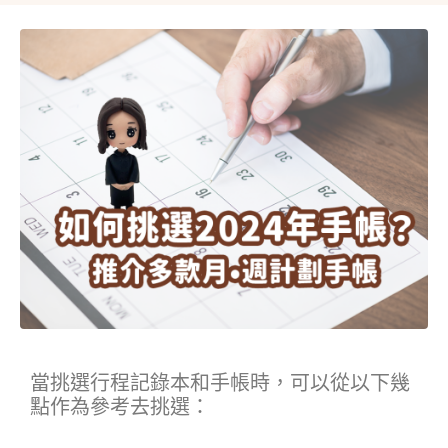
當挑選行程記錄本和手帳時，可以從以下幾
點作為參考去挑選：