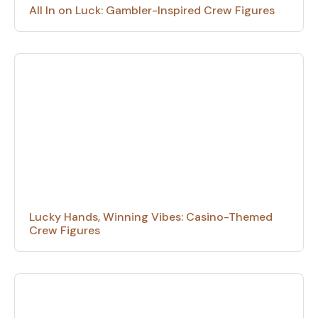
All In on Luck: Gambler-Inspired Crew Figures
Lucky Hands, Winning Vibes: Casino-Themed
Crew Figures