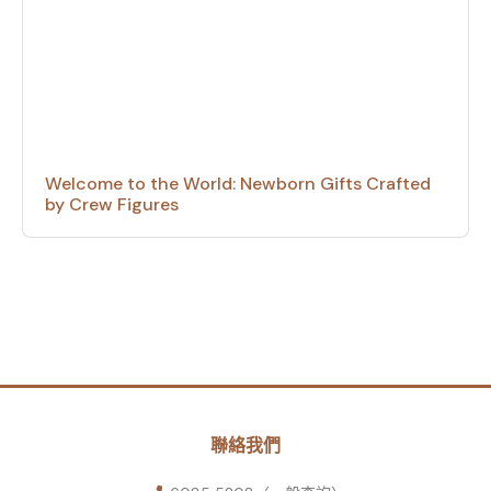
Welcome to the World: Newborn Gifts Crafted
by Crew Figures
聯絡我們