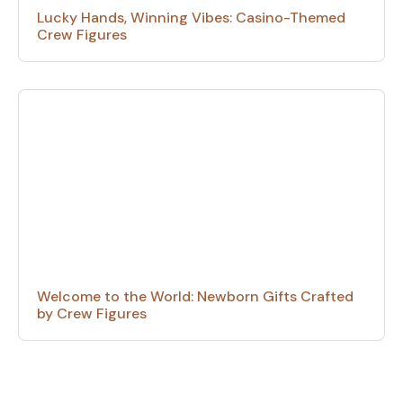
Lucky Hands, Winning Vibes: Casino-Themed
Crew Figures
Welcome to the World: Newborn Gifts Crafted
by Crew Figures