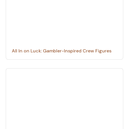
All In on Luck: Gambler-Inspired Crew Figures