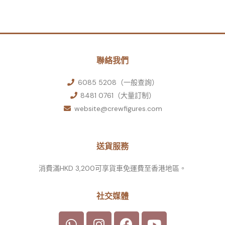
聯絡我們
6085 5208（一般查詢）
8481 0761（大量訂制）
website@crewfigures.com
送貨服務
消費滿HKD 3,200可享貨車免運費至香港地區。
社交媒體