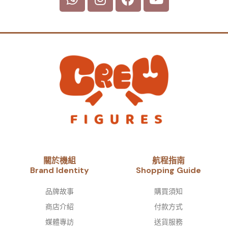
關於機組
航程指南
Brand Identity​
Shopping Guide
品牌故事​
購買須知
商店介紹
付款方式
媒體專訪
送貨服務