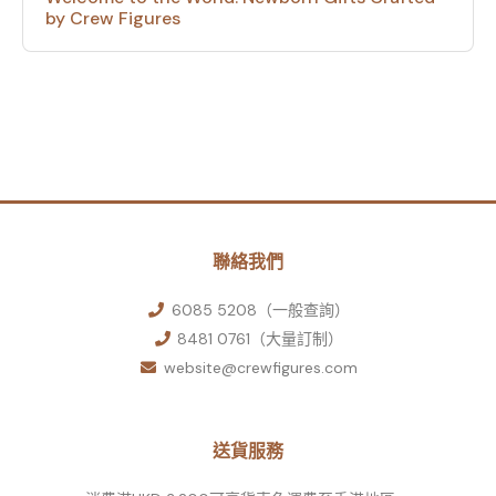
by Crew Figures
聯絡我們
6085 5208（一般查詢）
8481 0761（大量訂制）
website@crewfigures.com
送貨服務