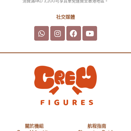
消費滿HKD 3,200可享貨車免運費至香港地區。
社交媒體
關於機組
航程指南