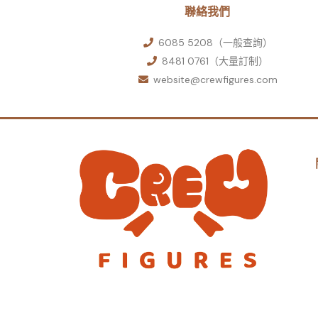
聯絡我們
6085 5208（一般查詢）
8481 0761（大量訂制）
website@crewfigures.com