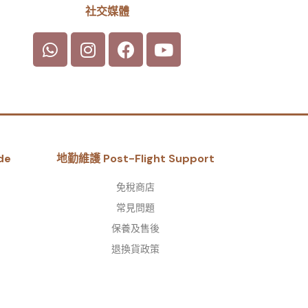
社交媒體
de
地勤維護 Post-Flight Support
免稅商店
常見問題
保養及售後
退換貨政策