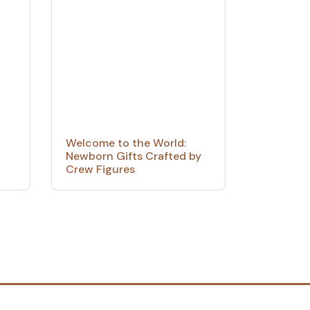
Welcome to the World:
Newborn Gifts Crafted by
Crew Figures