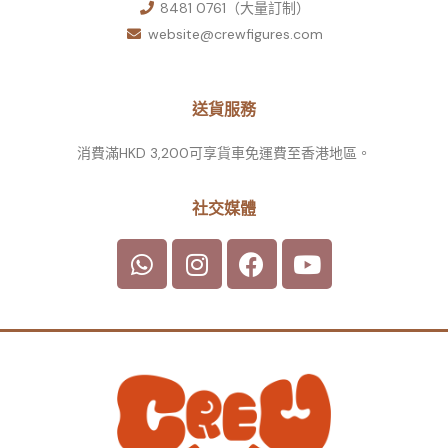
8481 0761（大量訂制）
website@crewfigures.com
送貨服務
消費滿HKD 3,200可享貨車免運費至香港地區。
社交媒體