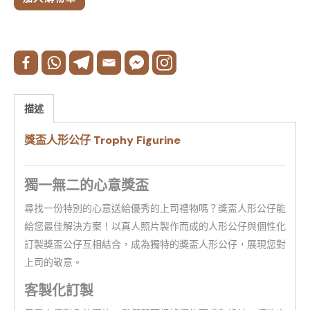
描述
獎盃人形公仔 Trophy Figurine
獨一無二的心意獎盃
尋找一份特別的心意送給優秀的上司禮物嗎？獎盃人形公仔能
給您最佳解決方案！以真人照片製作而成的人形公仔與個性化
訂製獎盃公仔互相結合，成為獨特的獎盃人形公仔，展現您對
上司的敬意。
客製化訂製