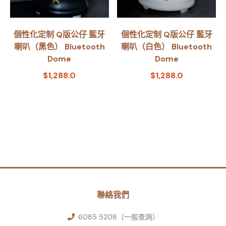
個性化定制 Q版公仔 藍牙
個性化定制 Q版公仔 藍牙
喇叭（黑色） Bluetooth
喇叭（白色） Bluetooth
Dome
Dome
$
1,288.0
$
1,288.0
聯絡我們
6085 5208（一般查詢）