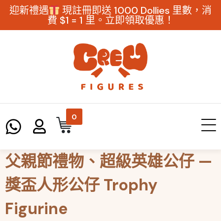
迎新禮遇
現註冊即送 1000 Dollies 里數，消
費 $1 = 1 里。立即領取優惠！
0
父親節禮物、超級英雄公仔 —
獎盃人形公仔 Trophy
Figurine