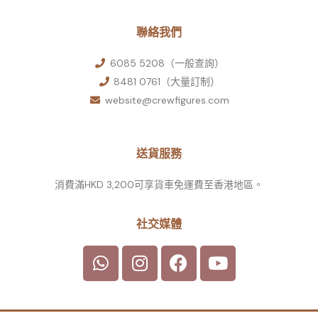
聯絡我們
6085 5208（一般查詢）
8481 0761（大量訂制）
website@crewfigures.com
送貨服務
消費滿HKD 3,200可享貨車免運費至香港地區。
社交媒體