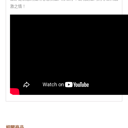
激之情！
相關商品