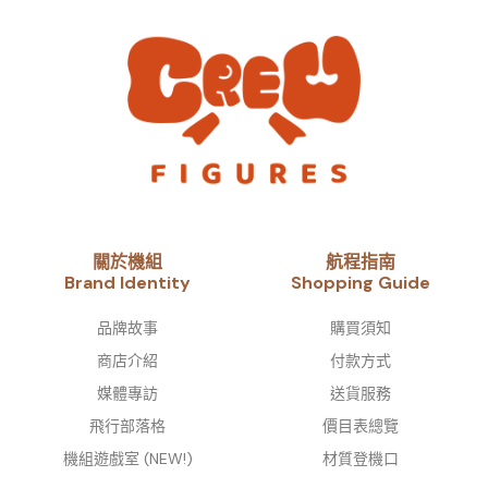
關於機組
航程指南
Brand Identity​
Shopping Guide
品牌故事​
購買須知
商店介紹
付款方式
媒體專訪
送貨服務
飛行部落格
價目表總覽
機組遊戲室 (NEW!)
材質登機口