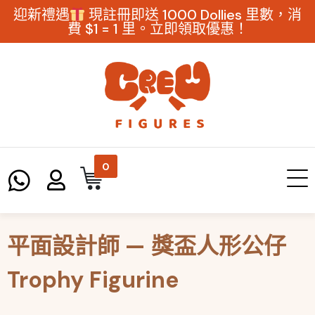
迎新禮遇
現註冊即送 1000 Dollies 里數，消
費 $1 = 1 里。立即領取優惠！
0
平面設計師 — 獎盃人形公仔
Trophy Figurine