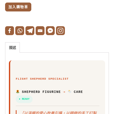
加入購物車
描述
FLIGHT SHEPHERD SPECIALIST
SHEPHERD FIGURINE
⇢
CARE
● READY
「以溫暖的愛心牧養引導，以精緻的手工訂製