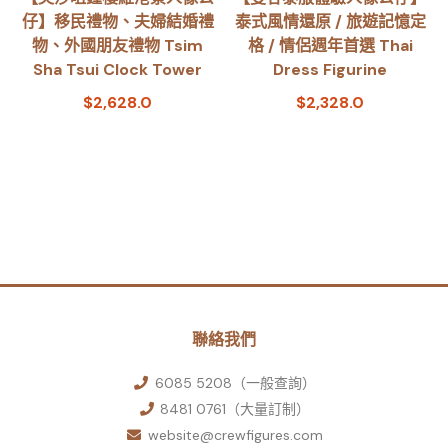
仔】移民禮物、夫婦結婚禮
泰式風情還原 / 旅遊記憶定
物、外國朋友禮物 Tsim
格 / 情侶週年首選 Thai
Sha Tsui Clock Tower
Dress Figurine
$
2,628.0
$
2,328.0
聯絡我們
6085 5208（一般查詢）
8481 0761（大量訂制）
website@crewfigures.com