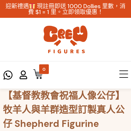
迎新禮遇
現註冊即送 1000 Dollies 里數，消
費 $1 = 1 里。立即領取優惠！
0
【基督教教會祝福人像公仔】
牧羊人與羊群造型訂製真人公
仔 Shepherd Figurine