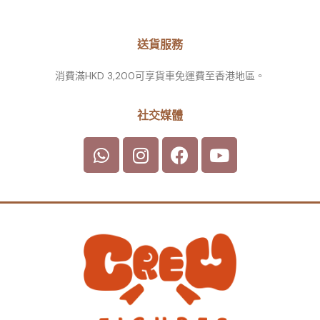
送貨服務
消費滿HKD 3,200可享貨車免運費至香港地區。
社交媒體