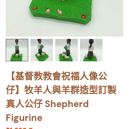
【基督教教會祝福人像公
仔】牧羊人與羊群造型訂製
真人公仔 Shepherd
Figurine