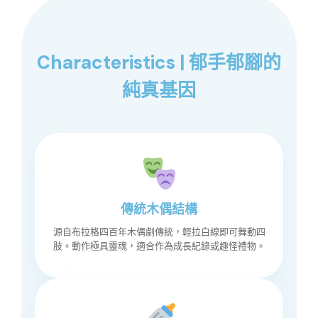
Characteristics | 郁手郁腳的
純真基因
傳統木偶結構
源自布拉格四百年木偶劇傳統，輕拉白線即可舞動四
肢。動作極具靈魂，適合作為成長紀錄或趣怪禮物。