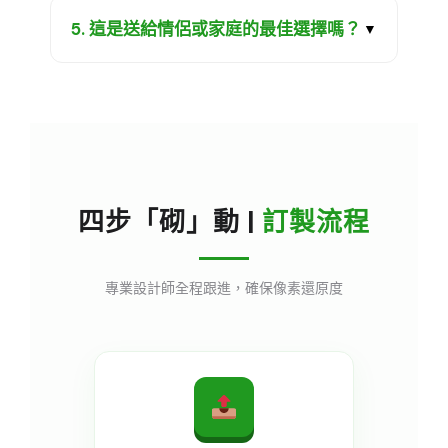
5. 這是送給情侶或家庭的最佳選擇嗎？
▼
四步「砌」動 |
訂製流程
專業設計師全程跟進，確保像素還原度