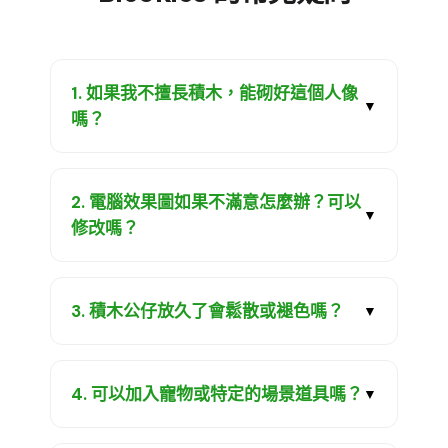
1. 如果我不擅長積木，能砌好這個人像
▼
嗎？
2. 電腦效果圖如果不滿意怎麼辦？可以
▼
修改嗎？
3. 積木公仔放久了會鬆散或褪色嗎？
▼
4. 可以加入寵物或特定的場景道具嗎？
▼