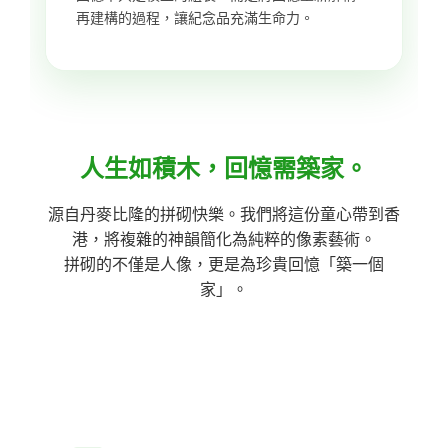
再建構的過程，讓紀念品充滿生命力。
人生如積木，回憶需築家。
源自丹麥比隆的拼砌快樂。我們將這份童心帶到香
港，將複雜的神韻簡化為純粹的像素藝術。
拼砌的不僅是人像，更是為珍貴回憶「築一個
家」。