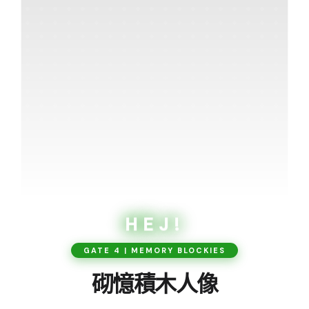
HEJ!
GATE 4 | MEMORY BLOCKIES
砌憶積木人像