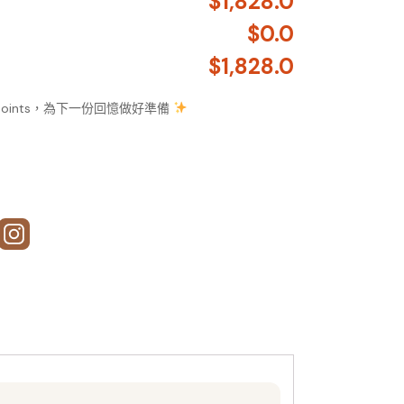
$1,828.0
$0.0
$1,828.0
 Points，為下一份回憶做好準備