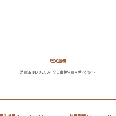
送貨服務
消費滿HKD 3,200可享貨車免運費至香港地區。