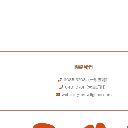
聯絡我們
6085 5208（一般查詢）
8481 0761（大量訂制）
website@crewfigures.com