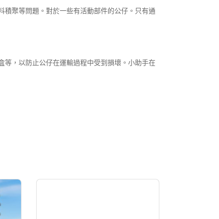
料積聚等問題。對於一些有活動部件的公仔。只有通
盒等，以防止公仔在運輸過程中受到損壞。小助手在