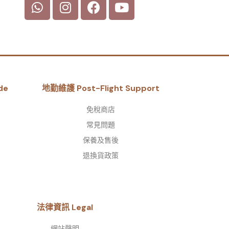
de
地勤維護 Post-Flight Support
免稅商店
常見問題
保養及售後
退換貨政策
法律資訊 Legal
網站聲明