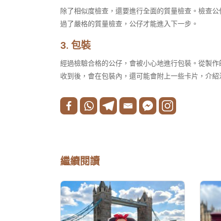
除了相似度檢查，還要進行全面的質量檢查。檢查公
過了嚴格的質量檢查，公仔才能進入下一步。​
3. 包裝​
經過檢驗合格的公仔，會被小心地進行包裝。從製作
收到後，會在包裝內，還可能會附上一些卡片，介紹
繼續閱讀