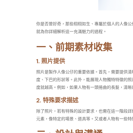
你是否曾好奇，那些栩栩如生、專屬於個人的人像公
就為你詳細解析這一充滿魅力的過程。​
一、前期素材收集​
1. 照片提供​
照片是製作人像公仔的重要依據。首先，需要提供清
度、下巴的形狀等。此外，能展現人物獨特特徵的照
度就越高。例如，如果人物有一頭捲曲的長髮，清晰
2. 特殊要求描述​
除了照片，若有特殊的設計要求，也需在這一階段詳
元素，像特定的場景、道具等。又或者人物有一些特