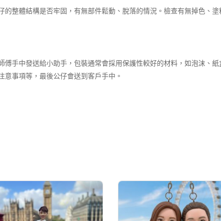
仔的整體結構是否牢固，有無部件鬆動、脫落的情況。檢查有無掉色、塗
師傅手中發送給小助手，包裝通常會採用保護性較好的材料，如泡沫、紙
注意事項等，最後公仔會送到客戶手中。